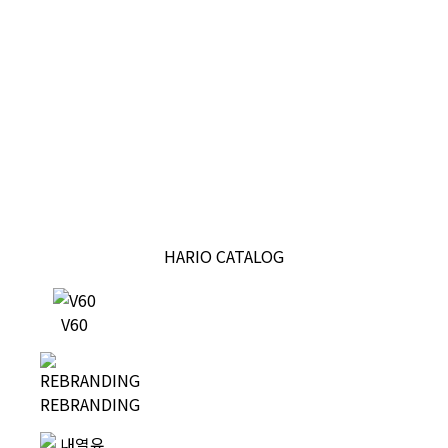
HARIO CATALOG
V60
REBRANDING