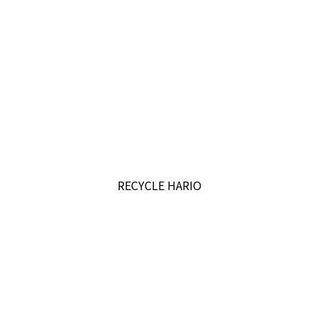
RECYCLE HARIO