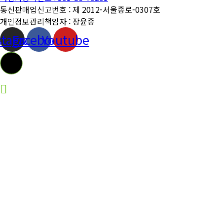
통신판매업신고번호 : 제 2012-서울종로-0307호
개인정보관리책임자 : 장윤종
stagram
Facebook
Youtube