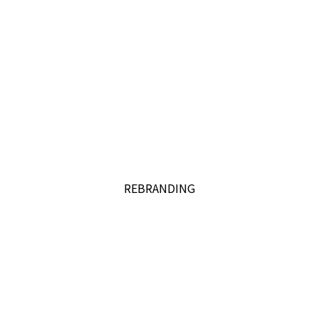
REBRANDING