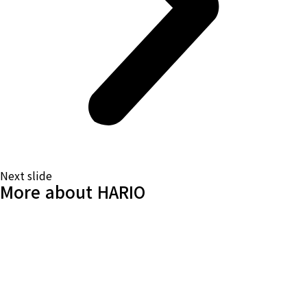
Next slide
More about HARIO