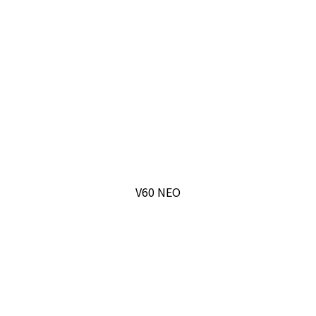
V60 NEO