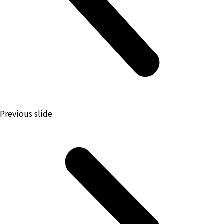
Previous slide