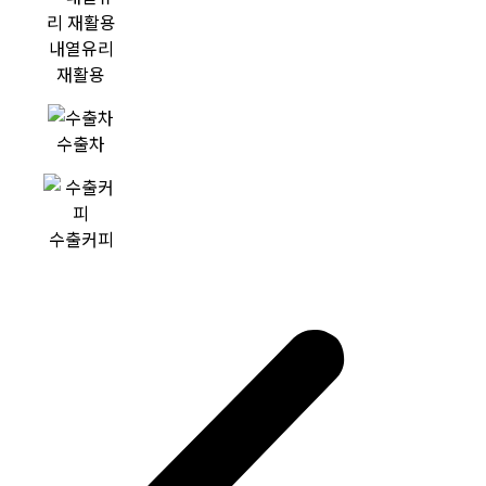
내열유리
재활용
수출차
수출커피