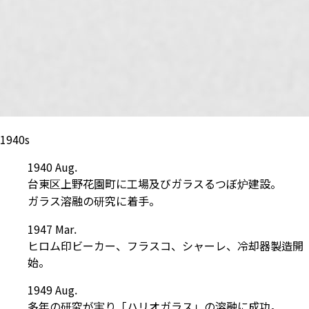
1940s
1940 Aug.
台東区上野花園町に工場及びガラスるつぼ炉建設。
ガラス溶融の研究に着手。
1947 Mar.
ヒロム印ビーカー、フラスコ、シャーレ、冷却器製造開
始。
1949 Aug.
多年の研究が実り「ハリオガラス」の溶融に成功。