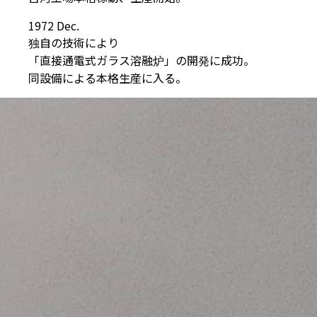
1972 Dec.
独自の技術により
「直接通電式ガラス溶融炉」の開発に成功。
同設備による本格生産に入る。