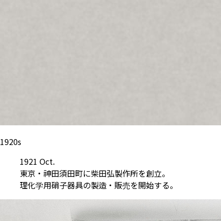
1920s
1921 Oct.
東京・神田須田町に柴田弘製作所を創立。
理化学用硝子器具の製造・販売を開始する。