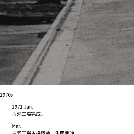
1970s
1971 Jan.
古河工場完成。
Mar.
古河工場本格稼動、生産開始。