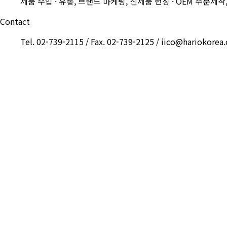
제품 수입 · 유통, 브랜드 마케팅, 신제품 런칭 · OEM 주문제작
Contact
Tel. 02-739-2115 / Fax. 02-739-2125 / iico@hariokorea