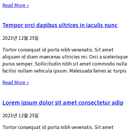
Read More »
Tempor orci dapibus ultrices in iaculis nunc
2023년 12월 25일
Tortor consequat id porta nibh venenatis. Sit amet
aliquam id diam maecenas ultricies mi. Orci a scelerisque
purus semper. Sollicitudin nibh sit amet commodo nulla
facilisi nullam vehicula ipsum. Malesuada fames ac turpis
Read More »
Lorem ipsum dolor sit amet consectetur adip
2023년 12월 25일
Tortor consequat id porta nibh venenatis. Sit amet