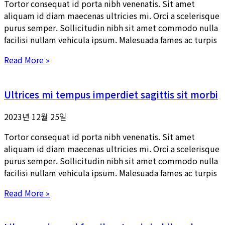
Tortor consequat id porta nibh venenatis. Sit amet
aliquam id diam maecenas ultricies mi. Orci a scelerisque
purus semper. Sollicitudin nibh sit amet commodo nulla
facilisi nullam vehicula ipsum. Malesuada fames ac turpis
Read More »
Ultrices mi tempus imperdiet sagittis sit morbi
2023년 12월 25일
Tortor consequat id porta nibh venenatis. Sit amet
aliquam id diam maecenas ultricies mi. Orci a scelerisque
purus semper. Sollicitudin nibh sit amet commodo nulla
facilisi nullam vehicula ipsum. Malesuada fames ac turpis
Read More »