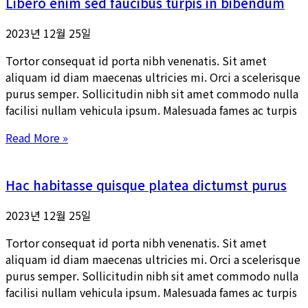
Libero enim sed faucibus turpis in bibendum
2023년 12월 25일
Tortor consequat id porta nibh venenatis. Sit amet
aliquam id diam maecenas ultricies mi. Orci a scelerisque
purus semper. Sollicitudin nibh sit amet commodo nulla
facilisi nullam vehicula ipsum. Malesuada fames ac turpis
Read More »
Hac habitasse quisque platea dictumst purus
2023년 12월 25일
Tortor consequat id porta nibh venenatis. Sit amet
aliquam id diam maecenas ultricies mi. Orci a scelerisque
purus semper. Sollicitudin nibh sit amet commodo nulla
facilisi nullam vehicula ipsum. Malesuada fames ac turpis