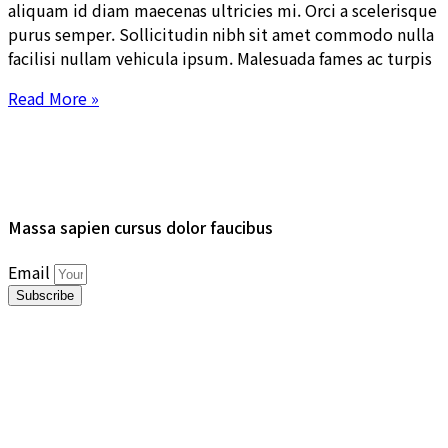
aliquam id diam maecenas ultricies mi. Orci a scelerisque
purus semper. Sollicitudin nibh sit amet commodo nulla
facilisi nullam vehicula ipsum. Malesuada fames ac turpis
Read More »
Massa
sapien
cursus
dolor
faucibus
Email
Subscribe