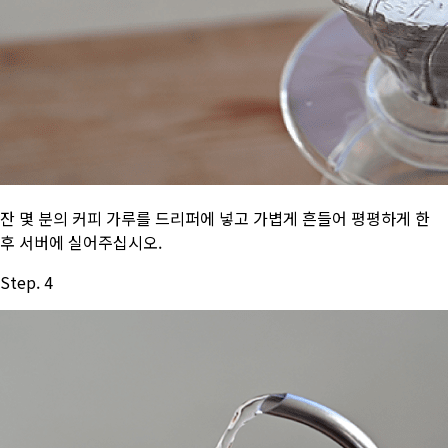
잔 몇 분의 커피 가루를 드리퍼에 넣고 가볍게 흔들어 평평하게 한
후 서버에 실어주십시오.
Step. 4