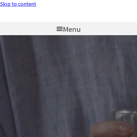
Skip to content
Menu