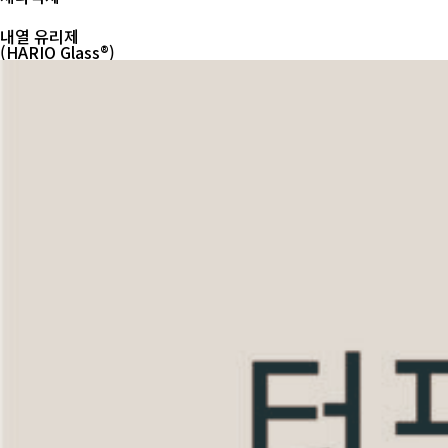
내열 유리제
(HARIO Glass®)