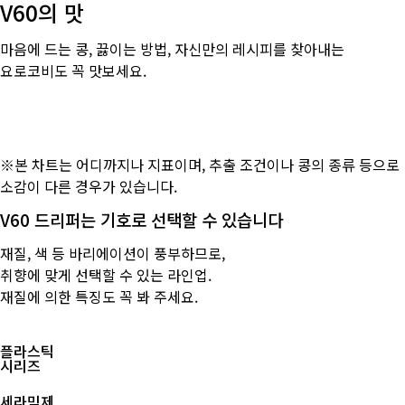
V60의 맛
마음에 드는 콩, 끓이는 방법, 자신만의 레시피를 찾아내는
요로코비도 꼭 맛보세요.
※본 차트는 어디까지나 지표이며, 추출 조건이나 콩의 종류 등으로
소감이 다른 경우가 있습니다.
V60 드리퍼는 기호로 선택할 수 있습니다
재질, 색 등 바리에이션이 풍부하므로,
취향에 맞게 선택할 수 있는 라인업.
재질에 의한 특징도 꼭 봐 주세요.
플라스틱
시리즈
세라믹제