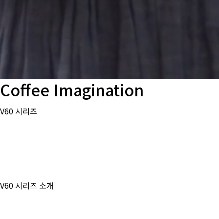
Coffee Imagination
V60 시리즈
V60 시작
드리퍼의 특징
끓는 방법
드리퍼를 선택하는 방법
V60 시리즈 소개
드리퍼 및 서버 세트
주전자