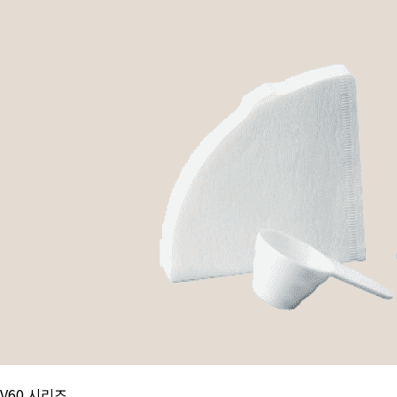
V60 시리즈