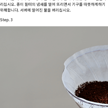
리십시오. 종이 필터의 냄새를 떨어 뜨리면서 기구를 따뜻하게하기
위해합니다. 서버에 떨어진 물을 버리십시오.
Step. 3