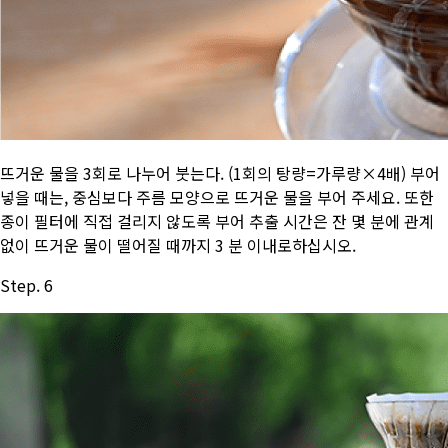
뜨거운 물을 3회로 나누어 붓는다. (1회의 탕량=가루량×4배) 부어
넣을 때는, 중심보다 주름 모양으로 뜨거운 물을 부어 주세요. 또한
종이 필터에 직접 걸리지 않도록 부어 추출 시간은 잔 몇 분에 관계
없이 뜨거운 물이 떨어질 때까지 3 분 이내로하십시오.
Step. 6