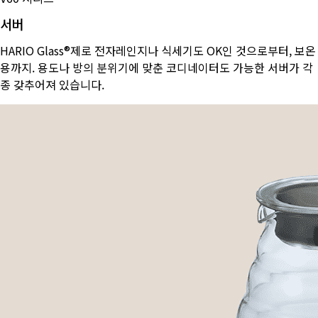
서버
HARIO Glass®제로 전자레인지나 식세기도 OK인 것으로부터, 보온
용까지. 용도나 방의 분위기에 맞춘 코디네이터도 가능한 서버가 각
종 갖추어져 있습니다.