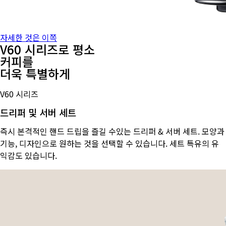
자세한 것은 이쪽
V60 시리즈로 평소
커피를
더욱 특별하게
V60 시리즈
드리퍼 및 서버 세트
즉시 본격적인 핸드 드립을 즐길 수있는 드리퍼 & 서버 세트. 모양과
기능, 디자인으로 원하는 것을 선택할 수 있습니다. 세트 특유의 유
익감도 있습니다.