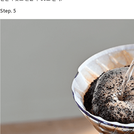
Step. 5