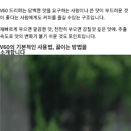
V60 드리퍼는 담백한 맛을 요구하는 사람이나 쓴 맛이 부드러운 것
이 좋다는 사람에게도 커피를 즐길 수있는 구조입니다.
재빠르게 부으면 깔끔한 맛, 천천히 부으면 감칠맛 깊은 맛에. 추출
속도로 맛의 변화가 붙기 쉬운 것도 포인트입니다.
V60의 기본적인 사용법, 끓이는 방법을
소개합니다