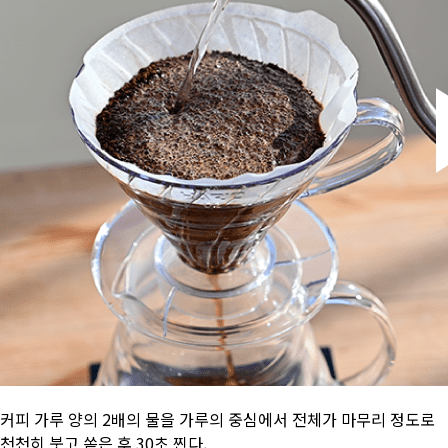
커피 가루 양의 2배의 물을 가루의 중심에서 전체가 마무리 정도로
천천히 붓고 쏟은 후 30초 찐다.