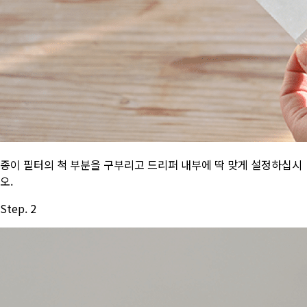
종이 필터의 척 부분을 구부리고 드리퍼 내부에 딱 맞게 설정하십시
오.
Step. 2