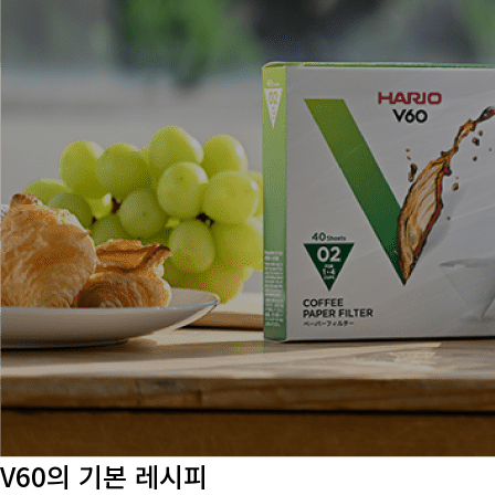
V60의 기본 레시피