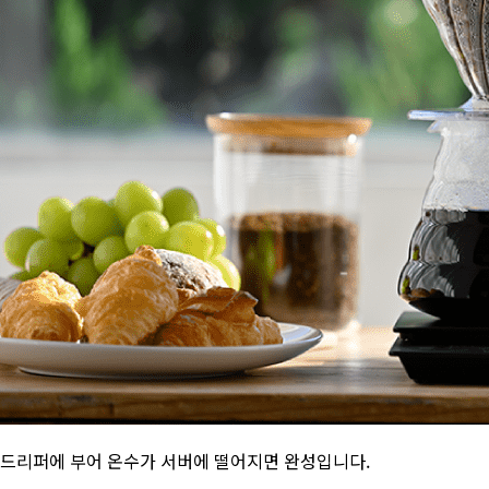
드리퍼에 부어 온수가 서버에 떨어지면 완성입니다.