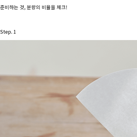
준비하는 것, 분량의 비율을 체크!
Step. 1