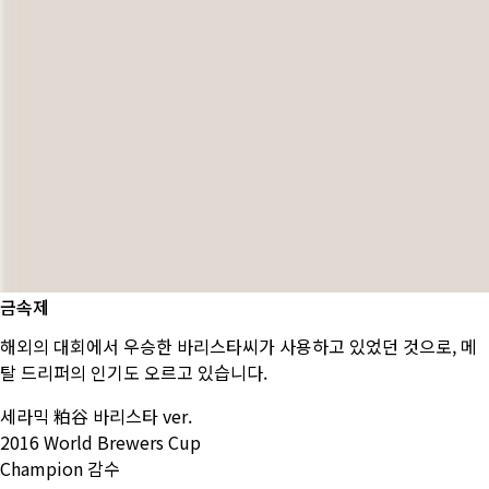
금속제
해외의 대회에서 우승한 바리스타씨가 사용하고 있었던 것으로, 메
탈 드리퍼의 인기도 오르고 있습니다.
세라믹 粕谷 바리스타 ver.
2016 World Brewers Cup
Champion 감수